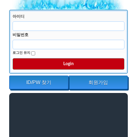
ID/PW 찾기
회원가입