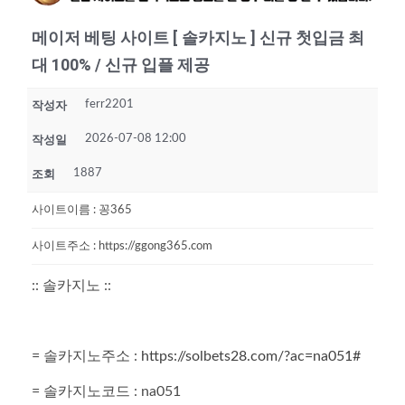
메이저 베팅 사이트 [ 솔카지노 ] 신규 첫입금 최
대 100% / 신규 입플 제공
ferr2201
작성자
2026-07-08 12:00
작성일
1887
조회
사이트이름
: 꽁365
사이트주소
: https://ggong365.com
:: 솔카지노 ::
= 솔카지노주소 :
https://solbets28.com/?ac=na051#
= 솔카지노코드 : na051