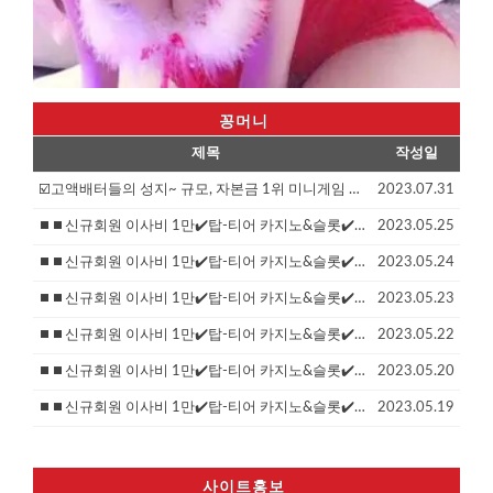
꽁머니
제목
작성일
☑️고액배터들의 성지~ 규모, 자본금 1위 미니게임 최상위☑️
2023.07.31
⏹⏹신규회원 이사비 1만✔️탑-티어 카지노&슬롯✔️본사 직속 총판모집)⏹⏹
2023.05.25
⏹⏹신규회원 이사비 1만✔️탑-티어 카지노&슬롯✔️본사 직속 총판모집)⏹⏹
2023.05.24
⏹⏹신규회원 이사비 1만✔️탑-티어 카지노&슬롯✔️본사 직속 총판모집)⏹⏹
2023.05.23
⏹⏹신규회원 이사비 1만✔️탑-티어 카지노&슬롯✔️본사 직속 총판모집)⏹⏹
2023.05.22
⏹⏹신규회원 이사비 1만✔️탑-티어 카지노&슬롯✔️본사 직속 총판모집)⏹⏹
2023.05.20
⏹⏹신규회원 이사비 1만✔️탑-티어 카지노&슬롯✔️본사 직속 총판모집)⏹⏹
2023.05.19
사이트홍보