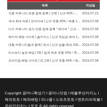
제목
작성일
각종 커뮤니티 보증 업체 등록 [ 갓벳 ] 신규 40% / 매충 10% / 돌발 15%
2026.07.22
국내 최대 자본 [ 오마카세 ] 신규 첫충 40% / 매충 10% / 돌발 15% / 무제재
2026.07.08
다수 커뮤니티 공식 인증 업체 등록 " 에이피 " 신규 첫충 40% / 무한 돌발
2026.07.08
메이저 베팅 사이트 [ 솔카지노 ] 신규 첫입금 최대 100% / 신규 입플 제공
2026.07.08
대형 커뮤니티들과 함께 [ 토즈 ] 신규 입플 최대 100+30 / 신규 가입 40%
2026.07.08
타사보다 높은 배당 [ OK ] 업계 최초 첫충 50% / 루징 15% / 콤프 최대 5%
2026.07.08
프리미엄 베팅 사이트 [ 피그벳 ] 신규 첫충 40% / 매충 한도 무제한 / 무제재
2026.07.08
Copyright
꽁머니확성기
I
꽁머니닷컴
I
에볼루션카지노
I
해외토토
I
해외배팅
I
피나클
I
스포츠토토
I
엔트리파워볼
I
온라인카지노
I
토토
© All rights reserved