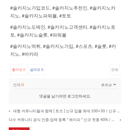
#솔카지노가입코드, #솔카지노추천인, #솔카지노카
지노, #솔카지노파워볼, #토토
#솔카지노도메인, #솔카지노고객센터, #솔카지노토
토, #솔카지노슬롯, #파워볼
#솔카지노먹튀, #솔카지노가입, #스포츠, #슬롯, #카
지노, #바카라
좋아요
0
싫어요
0
인쇄
전체
0
댓글을 남기려면
로그인
하세요.
«
대형 커뮤니티들과 함께 [ 토즈 ] 신규 입플 최대 100+30 / 신규 가입 40%
다수 커뮤니티 공식 인증 업체 등록 " 에이피 " 신규 첫충 40% / 무한 돌발
»