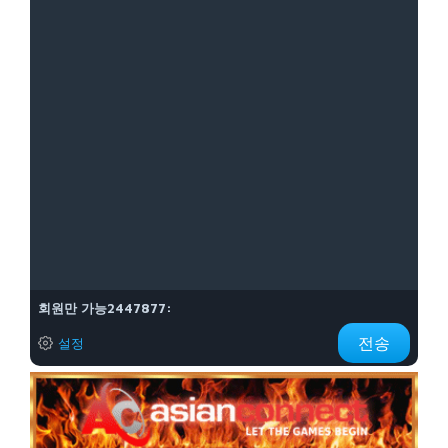
회원만 가능2447877:
설정