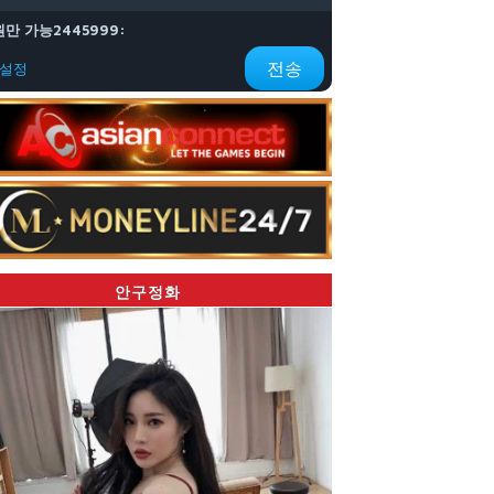
만 가능2445999:
설정
안구정화