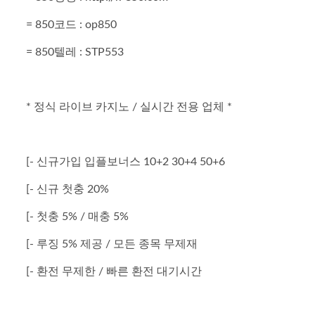
= 850코드 : op850
= 850텔레 : STP553
* 정식 라이브 카지노 / 실시간 전용 업체 *
[- 신규가입 입플보너스 10+2 30+4 50+6
[- 신규 첫충 20%
[- 첫충 5% / 매충 5%
[- 루징 5% 제공 / 모든 종목 무제재
[- 환전 무제한 / 빠른 환전 대기시간