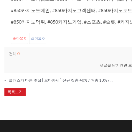
#850카지노도메인, #850카지노고객센터, #850카지노토토
#850카지노먹튀, #850카지노가입, #스포츠, #슬롯, #카지
좋아요
0
싫어요
0
전체
0
댓글을 남기려면
로
«
클래스가 다른 맛집 [ 오마카세 ] 신규 첫충 40% / 매충 10% / 돌발 15%
목록보기