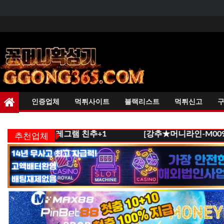
Skip
to
content
인증업체
먹튀사이트
블랙리스트
먹튀신고
+0.5 텔레그램 친추+1
[강추★머니라인-M009K.COM]
추천업체
카지노사이
트 카지노
랭킹 카지노
추천 토토사
이트 배팅방
법