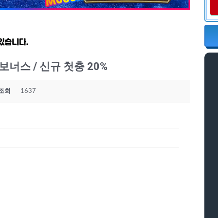
 보너스 / 신규 첫충 20%
조회
1637