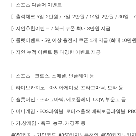
[- 스포츠 다폴더 이벤트
[- 출석체크 5일-2만원 / 7일-2만원 / 14일-2만원 / 30일 -
[- 지인추천이벤트 / 복귀 쿠폰 최대 3만원 지급
[- 룰렛이벤트 - 5만이상 충전시 쿠폰 1개 지급 (최대 10만원
[- 지인 누적 이벤트 등 다양한 이벤트 제공
[- 스포츠 - 크로스, 스페셜, 인플레이 등
[- 라이브카지노 - 아시아게이밍, 프라그마틱, 보타 등
[- 슬롯머신 - 프라그마틱, 에보플레이, CQ9, 부운고 등
[- 미니게임 - EOS파워볼, 로터스홀짝 베픽보글파워볼, P
[- 가.상게임 - 축구, 농구, 개경주 등
#850카지노가입코드, #850카지노추천인, #850카지노카지