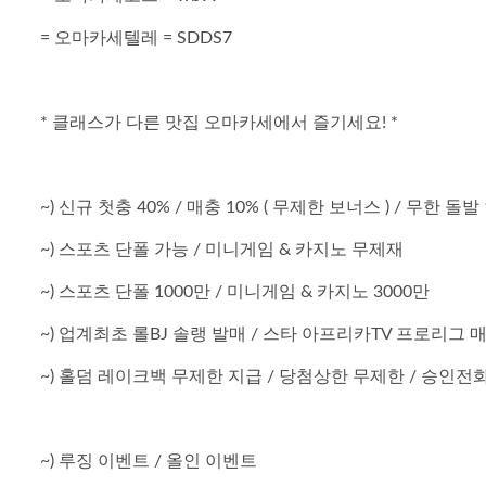
= 오마카세텔레 = SDDS7
* 클래스가 다른 맛집 오마카세에서 즐기세요! *
~) 신규 첫충 40% / 매충 10% ( 무제한 보너스 ) / 무한 돌발 
~) 스포츠 단폴 가능 / 미니게임 & 카지노 무제재
~) 스포츠 단폴 1000만 / 미니게임 & 카지노 3000만
~) 업계최초 롤BJ 솔랭 발매 / 스타 아프리카TV 프로리그 
~) 홀덤 레이크백 무제한 지급 / 당첨상한 무제한 / 승인전화
~) 루징 이벤트 / 올인 이벤트