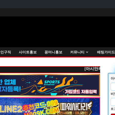
구인구직
사이트홍보
꽁머니홍보
커뮤니티
배팅가이드
[아시안커넥트-A0909K.CO