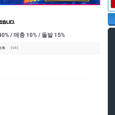
 / 매충 10% / 돌발 15%
조회
1541