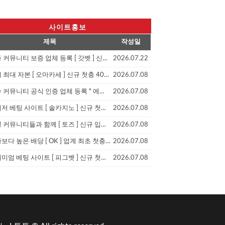
사이트홍보
제목
작성일
각종 커뮤니티 보증 업체 등록 [ 갓벳 ] 신규 40% / 매충 10% / 돌발 15%
2026.07.22
국내 최대 자본 [ 오마카세 ] 신규 첫충 40% / 매충 10% / 돌발 15% / 무제재
2026.07.08
다수 커뮤니티 공식 인증 업체 등록 " 에이피 " 신규 첫충 40% / 무한 돌발
2026.07.08
메이저 베팅 사이트 [ 솔카지노 ] 신규 첫입금 최대 100% / 신규 입플 제공
2026.07.08
대형 커뮤니티들과 함께 [ 토즈 ] 신규 입플 최대 100+30 / 신규 가입 40%
2026.07.08
타사보다 높은 배당 [ OK ] 업계 최초 첫충 50% / 루징 15% / 콤프 최대 5%
2026.07.08
프리미엄 베팅 사이트 [ 피그벳 ] 신규 첫충 40% / 매충 한도 무제한 / 무제재
2026.07.08