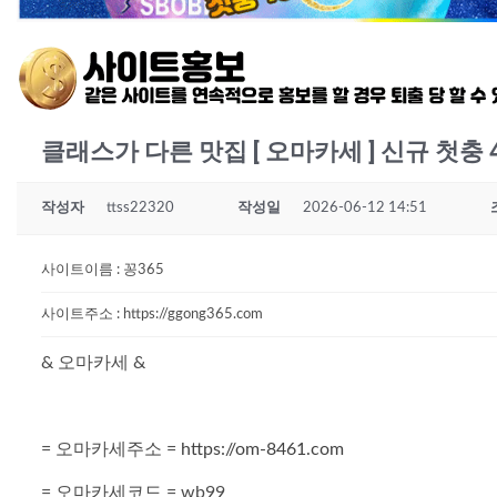
클래스가 다른 맛집 [ 오마카세 ] 신규 첫충 40%
작성자
ttss22320
작성일
2026-06-12 14:51
사이트이름
: 꽁365
사이트주소
: https://ggong365.com
& 오마카세 &
= 오마카세주소 =
https://om-8461.com
= 오마카세코드 = wb99