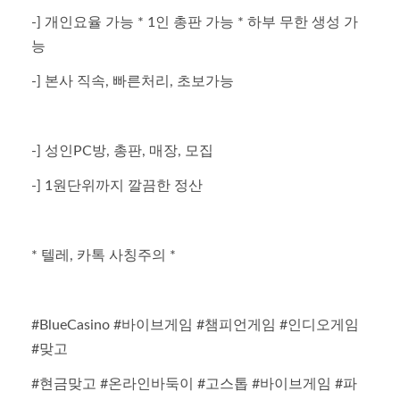
-] 개인요율 가능 * 1인 총판 가능 * 하부 무한 생성 가
능
-] 본사 직속, 빠른처리, 초보가능
-] 성인PC방, 총판, 매장, 모집
-] 1원단위까지 깔끔한 정산
* 텔레, 카톡 사칭주의 *
#BlueCasino #바이브게임 #챔피언게임 #인디오게임
#맞고
#현금맞고 #온라인바둑이 #고스톱 #바이브게임 #파