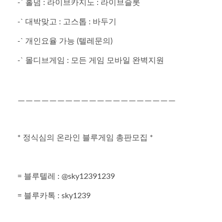
-` 홀덤 : 라이브카지노 : 라이브슬롯
-` 대박맞고 : 고스톱 : 바두기
-` 개인요율 가능 (텔레문의)
-` 몰디브게임 : 모든 게임 모바일 완벽지원
ㅡㅡㅡㅡㅡㅡㅡㅡㅡㅡㅡㅡㅡㅡㅡㅡㅡㅡㅡㅡ
* 정식심의 온라인 블루게임 총판모집 *
= 블루텔레 : @sky12391239
= 블루카톡 : sky1239