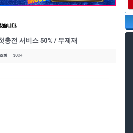
첫충전 서비스 50% / 무제재
조회
1004