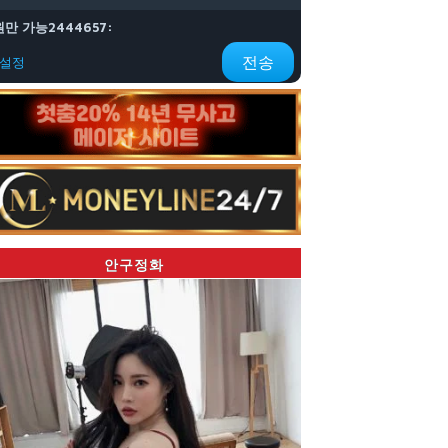
만 가능2444657:
설정
안구정화