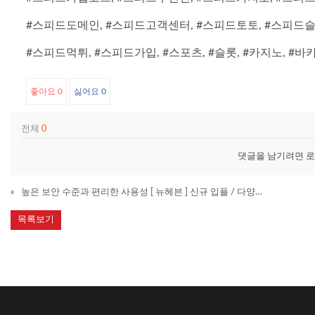
#스피드도메인, #스피드고객센터, #스피드토토, #스피드슬
#스피드먹튀, #스피드가입, #스포츠, #슬롯, #카지노, #바
좋아요
0
싫어요
0
전체
0
댓글을 남기려면
로
«
높은 보안 수준과 편리한 사용성 [ 뉴헤븐 ] 신규 입플 / 다양한 결제 수단
목록보기