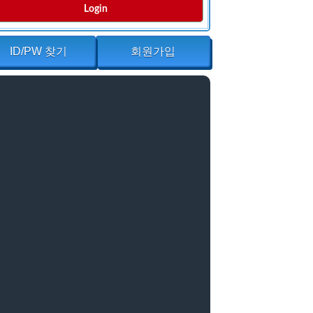
ID/PW 찾기
회원가입