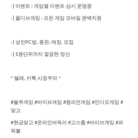
-] 이벤트 : 게임별 이벤트 상시 운영중
-] 몰디브게임 : 모든 게임 모바일 완벽지원
-] 성인PC방, 총판, 매장, 모집
-] 1원단위까지 깔끔한 정산
* 텔레, 카톡 사칭주의 *
#블루게임 #바이브게임 #챔피언게임 #인디오게임 #
맞고
#현금맞고 #온라인바둑이 #고스톱 #바이브게임 #파
워볼