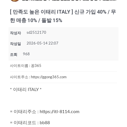
[ 만족도 높은 이태리 ITALY ] 신규 가입 40% / 무
한 매충 10% / 돌발 15%
sd2512170
작성자
2026-05-14 22:07
작성일
968
조회
사이트이름
: 꽁365
사이트주소
: https://ggong365.com
* 이태리 ITALY *
= 이태리주소 :
https://itl-8114.com
= 이태리코드 : bb88