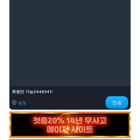
회원만 가능2446347:
설정