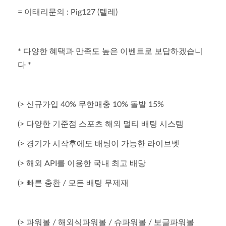
= 이태리문의 : Pig127 (텔레)
* 다양한 혜택과 만족도 높은 이벤트로 보답하겠습니
다 *
(> 신규가입 40% 무한매충 10% 돌발 15%
(> 다양한 기준점 스포츠 해외 멀티 배팅 시스템
(> 경기가 시작후에도 배팅이 가능한 라이브벳
(> 해외 API를 이용한 국내 최고 배당
(> 빠른 충환 / 모든 배팅 무제재
(> 파워볼 / 해외식파워볼 / 슈파워볼 / 보글파워볼