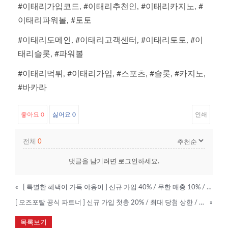
#이태리가입코드, #이태리추천인, #이태리카지노, #
이태리파워볼, #토토
#이태리도메인, #이태리고객센터, #이태리토토, #이
태리슬롯, #파워볼
#이태리먹튀, #이태리가입, #스포츠, #슬롯, #카지노,
#바카라
좋아요
0
싫어요
0
인쇄
전체
0
댓글을 남기려면
로그인
하세요.
«
[ 특별한 혜택이 가득 야옹이 ] 신규 가입 40% / 무한 매충 10% / 돌발 15%
[ 오즈포탈 공식 파트너 ] 신규 가입 첫충 20% / 최대 당첨 상한 / 무제재
»
목록보기