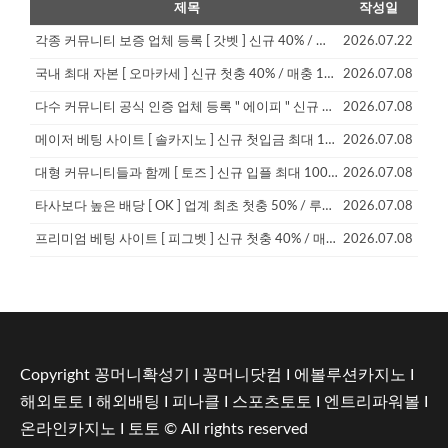
제목
작성일
각종 커뮤니티 보증 업체 등록 [ 갓벳 ] 신규 40% / 매충 10% / 돌발 15%
2026.07.22
국내 최대 자본 [ 오마카세 ] 신규 첫충 40% / 매충 10% / 돌발 15% / 무제재
2026.07.08
다수 커뮤니티 공식 인증 업체 등록 " 에이피 " 신규 첫충 40% / 무한 돌발
2026.07.08
메이저 베팅 사이트 [ 솔카지노 ] 신규 첫입금 최대 100% / 신규 입플 제공
2026.07.08
대형 커뮤니티들과 함께 [ 토즈 ] 신규 입플 최대 100+30 / 신규 가입 40%
2026.07.08
타사보다 높은 배당 [ OK ] 업계 최초 첫충 50% / 루징 15% / 콤프 최대 5%
2026.07.08
프리미엄 베팅 사이트 [ 피그벳 ] 신규 첫충 40% / 매충 한도 무제한 / 무제재
2026.07.08
Copyright
꽁머니확성기
I
꽁머니닷컴
I
에볼루션카지노
I
해외토토
I
해외배팅
I
피나클
I
스포츠토토
I
엔트리파워볼
I
온라인카지노
I
토토
© All rights reserved