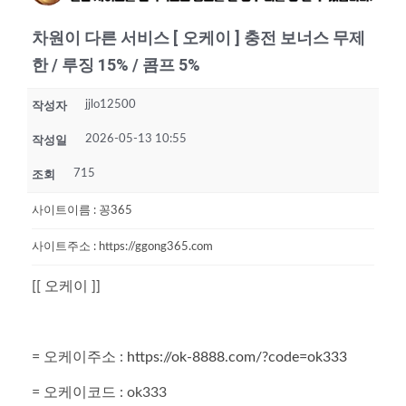
차원이 다른 서비스 [ 오케이 ] 충전 보너스 무제
한 / 루징 15% / 콤프 5%
jjlo12500
작성자
2026-05-13 10:55
작성일
715
조회
사이트이름
: 꽁365
사이트주소
: https://ggong365.com
[[ 오케이 ]]
= 오케이주소 :
https://ok-8888.com/?code=ok333
= 오케이코드 : ok333