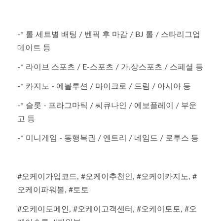
-* 롤 세트별 배팅 / 벤픽 후 마감 / BJ 롤 / 스타리그업
데이트 등
-* 라이브 스포츠 / E-스포츠 / 가.상스포츠 / 스페셜 등
-* 카지노 - 에볼루션 / 마이크로 / 드림 / 아시아 등
-* 슬롯 - 프라그마틱 / 씨큐나인 / 에보플레이 / 부운
고 등
-* 미니게임 - 동행복권 / 엔트리 / 네임드 / 로투스 등
#오케이가입코드, #오케이추천인, #오케이카지노, #
오케이파워볼, #토토
#오케이도메인, #오케이고객센터, #오케이토토, #오