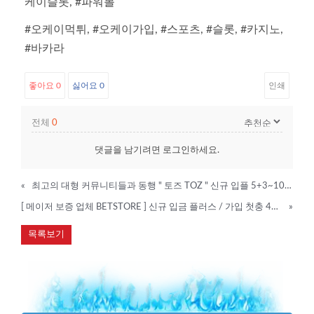
케이슬롯, #파워볼
#오케이먹튀, #오케이가입, #스포츠, #슬롯, #카지노,
#바카라
좋아요
0
싫어요
0
인쇄
전체
0
댓글을 남기려면
로그인
하세요.
«
최고의 대형 커뮤니티들과 동행 " 토즈 TOZ " 신규 입플 5+3~100+30
[ 메이저 보증 업체 BETSTORE ] 신규 입금 플러스 / 가입 첫충 40% / 무제재
»
목록보기