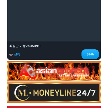
회원만 가능2445891:
설정