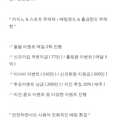
* 카지노 & 스포츠 무제재 / 배팅한도 & 출금한도 무제
한 *
-* 돌발 이벤트 매일 2회 진행
-* 신규가입 쿠폰지급 ( 77만 ) / 롤링왕 이벤트 ( 매달 1
억 )
-* 이사비 이벤트 ( 150만 ) / 신규회원 지원금 ( 200만 )
-* 투표이벤트 상금 ( 200만 ) / 지인 루징 20% ( 매주 )
-* 지인 콤프 이벤트 등 다양한 이벤트 진행
* 안전하면서도 사용자 친화적인 배팅 환경 *