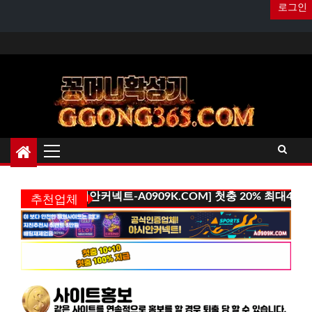
로그인
Skip
to
content
Primary
Menu
[아시안커넥트-A0909K.COM] 첫충 20% 최대40만원 꽁머니
추천업체
카지노사이
트 카지노
랭킹 카지노
추천 토토사
이트 배팅방
법