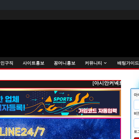
구인구직
사이트홍보
꽁머니홍보
커뮤니티
배팅가이드
[아시안커넥트-A0909K.COM] 