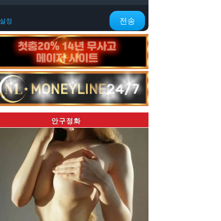
설정
안구정화