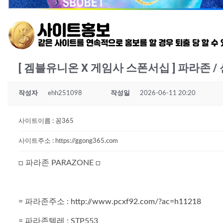
[ 겜블유니온 X 게임사 스폰서십 ] 파라존 / 
작성자
ehh251098
작성일
2026-06-11 20:20
사이트이름
: 꽁365
사이트주소
: https://ggong365.com
□ 파라존 PARAZONE □
= 파라존주소 :
http://www.pcxf92.com/?ac=h11218
= 파라존텔레 : STP553