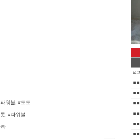
파워볼, #토토
롯, #파워볼
카라