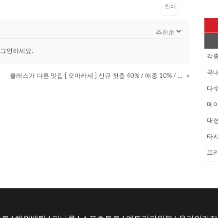
인쇄
그인
하세요.
클래스가 다른 맛집 [ 오마카세 ] 신규 첫충 40% / 매충 10% / 돌발 15%
»