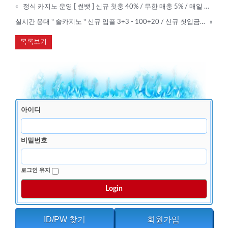
«
정식 카지노 운영 [ 썬뱃 ] 신규 첫충 40% / 무한 매충 5% / 매일 루징 제공
실시간 응대 " 솔카지노 " 신규 입플 3+3 - 100+20 / 신규 첫입금 최대 100%
»
목록보기
ID/PW 찾기
회원가입