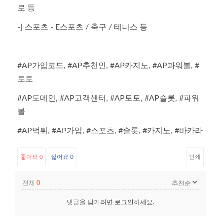
로 등
-] 스포츠 - E스포츠 / 축구 / 테니스 등
#AP가입코드, #AP추천인, #AP카지노, #AP파워볼, #
토토
#AP도메인, #AP고객센터, #AP토토, #AP슬롯, #파워
볼
#AP먹튀, #AP가입, #스포츠, #슬롯, #카지노, #바카라
좋아요
0
싫어요
0
인쇄
전체
0
댓글을 남기려면
로그인
하세요.