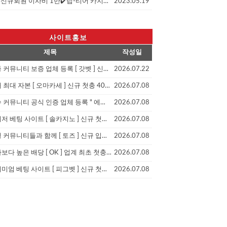
⏹⏹신규회원 이사비 1만✔️탑-티어 카지노&슬롯✔️본사 직속 총판모집)⏹⏹
2023.05.19
사이트홍보
제목
작성일
각종 커뮤니티 보증 업체 등록 [ 갓벳 ] 신규 40% / 매충 10% / 돌발 15%
2026.07.22
국내 최대 자본 [ 오마카세 ] 신규 첫충 40% / 매충 10% / 돌발 15% / 무제재
2026.07.08
다수 커뮤니티 공식 인증 업체 등록 " 에이피 " 신규 첫충 40% / 무한 돌발
2026.07.08
메이저 베팅 사이트 [ 솔카지노 ] 신규 첫입금 최대 100% / 신규 입플 제공
2026.07.08
대형 커뮤니티들과 함께 [ 토즈 ] 신규 입플 최대 100+30 / 신규 가입 40%
2026.07.08
타사보다 높은 배당 [ OK ] 업계 최초 첫충 50% / 루징 15% / 콤프 최대 5%
2026.07.08
프리미엄 베팅 사이트 [ 피그벳 ] 신규 첫충 40% / 매충 한도 무제한 / 무제재
2026.07.08