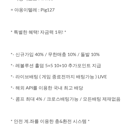
= 야옹이텔레 : Pig127
* 특별한 혜택! 자금력 1위! *
*- 신규가입 40% / 무한매충 10% / 돌발 10%
*- 레볼루션 홀덤 5+5 10+10 추가포인트 지급
*- 라이브배팅 ( 게임 종료전까지 배팅가능 ) LIVE
*- 해외 API를 이용한 국내 최고 배당
*- 콤프 최대 4% / 크로스배팅가능 / 모든배팅 제재없음
* 안전 계.좌를 이용한 충&환전 시스템 *