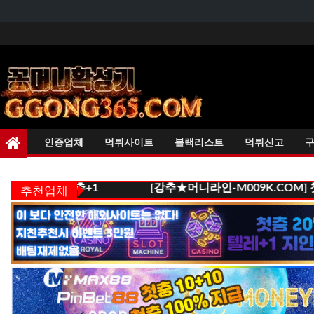
Skip
to
content
인증업체
먹튀사이트
블랙리스트
먹튀신고
램 친추+1
[강추★머니라인-M009K.COM] 첫충 100%
추천업체
카지노사이
트 카지노
랭킹 카지노
추천 토토사
이트 배팅방
법