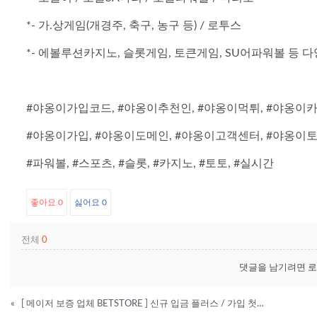
*- 가.상게임(개경주, 축구, 농구 등) / 로투스
*- 에볼루션카지노, 슬롯게임, 토큰게임, SU어파워볼 등 
#야옹이가입코드, #야옹이추천인, #야옹이먹튀, #야옹이
#야옹이가입, #야옹이도메인, #야옹이고객센터, #야옹이토
#파워볼, #스포츠, #슬롯, #카지노, #토토, #실시간
좋아요
0
싫어요
0
전체
0
댓글을 남기려면
로
«
[ 메이저 보증 업체 BETSTORE ] 신규 입금 플러스 / 가입 첫충 40% / 무제재