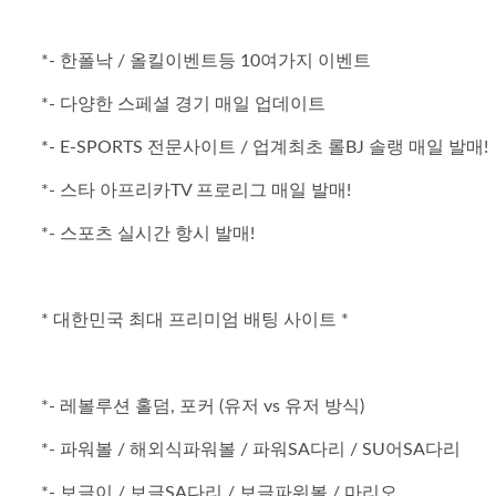
*- 한폴낙 / 올킬이벤트등 10여가지 이벤트
*- 다양한 스페셜 경기 매일 업데이트
*- E-SPORTS 전문사이트 / 업계최초 롤BJ 솔랭 매일 발매!
*- 스타 아프리카TV 프로리그 매일 발매!
*- 스포츠 실시간 항시 발매!
* 대한민국 최대 프리미엄 배팅 사이트 *
*- 레볼루션 홀덤, 포커 (유저 vs 유저 방식)
*- 파워볼 / 해외식파워볼 / 파워SA다리 / SU어SA다리
*- 보글이 / 보글SA다리 / 보글파워볼 / 마리오