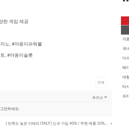
다양한 게임 제공
카지노, #야옹이파워볼
토, #야옹이슬롯
인쇄
그인
하세요.
[ 만족도 높은 이태리 ITALY ] 신규 가입 40% / 무한 매충 10% / 돌발 15%
»