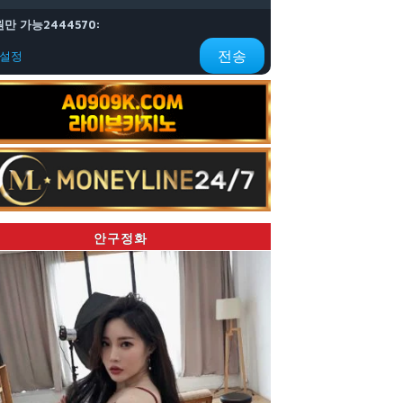
만 가능2444570:
설정
안구정화