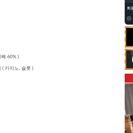
회원
째 60% )
 ( 카지노, 슬롯 )