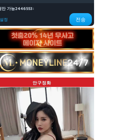
만 가능2446553:
설정
안구정화