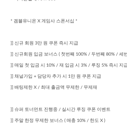
* 겜블유니온 X 게임사 스폰서십 *
]] 신규 회원 3만 원 쿠폰 즉시 지급
]] 신규회원 입금 보너스 ( 첫번째 100% / 두번째 80% / 세번
]] 매일 첫 입금 시 10% / 재 입금 시 3% / 루징 5% 즉시 지급
]] 채널가입 + 담당자 추가 시 1만 원 쿠폰 지급
]] 배팅제한 X / 최대 출금액 무제한 / 무제재
]] 슈퍼 토너먼트 진행중 / 실시간 루징 쿠폰 이벤트
]] 주말 한정 무제한 보너스 ( 매충 10% / 한도 X )