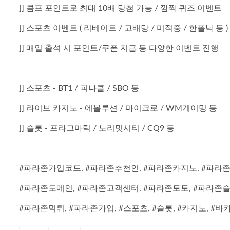
]] 콤프 포인트로 최대 10배 당첨 가능 / 깜짝 퀴즈 이벤트
]] 스포츠 이벤트 ( 리베이트 / 고배당 / 미적중 / 한폴낙 등 )
]] 매일 출석 시 포인트/쿠폰 지급 등 다양한 이벤트 진행
]] 스포츠 - BT1 / 피나클 / SBO 등
]] 라이브 카지노 - 에볼루션 / 마이크로 / WM게이밍 등
]] 슬롯 - 프라그마틱 / 노리밋시티 / CQ9 등
#파라존가입코드, #파라존추천인, #파라존카지노, #파라존
#파라존도메인, #파라존고객센터, #파라존토토, #파라존슬
#파라존먹튀, #파라존가입, #스포츠, #슬롯, #카지노, #바