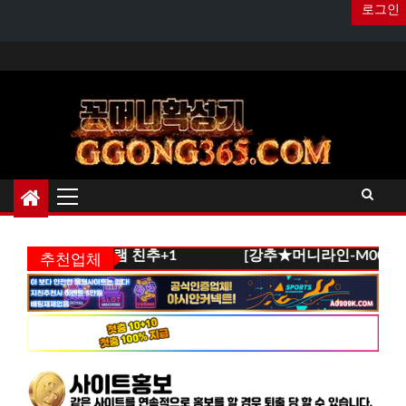
로그인
Skip
to
content
Primary
Menu
.5 텔레그램 친추+1
[강추★머니라인-M009K.COM] 첫
추천업체
카지노사이
트 카지노
랭킹 카지노
추천 토토사
이트 배팅방
법