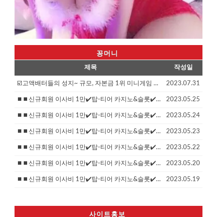
꽁머니
제목
작성일
☑️고액배터들의 성지~ 규모, 자본금 1위 미니게임 최상위☑️
2023.07.31
⏹⏹신규회원 이사비 1만✔️탑-티어 카지노&슬롯✔️본사 직속 총판모집)⏹⏹
2023.05.25
⏹⏹신규회원 이사비 1만✔️탑-티어 카지노&슬롯✔️본사 직속 총판모집)⏹⏹
2023.05.24
⏹⏹신규회원 이사비 1만✔️탑-티어 카지노&슬롯✔️본사 직속 총판모집)⏹⏹
2023.05.23
⏹⏹신규회원 이사비 1만✔️탑-티어 카지노&슬롯✔️본사 직속 총판모집)⏹⏹
2023.05.22
⏹⏹신규회원 이사비 1만✔️탑-티어 카지노&슬롯✔️본사 직속 총판모집)⏹⏹
2023.05.20
⏹⏹신규회원 이사비 1만✔️탑-티어 카지노&슬롯✔️본사 직속 총판모집)⏹⏹
2023.05.19
사이트홍보