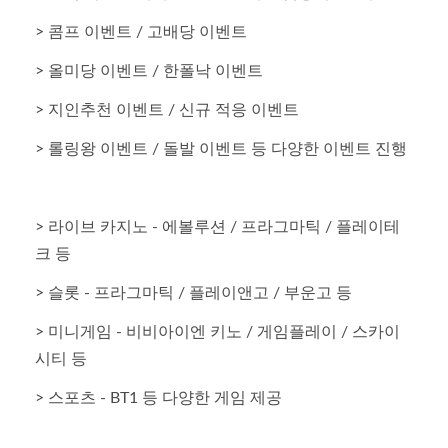
> 콤프 이벤트 / 고배당 이벤트
> 올미당 이벤트 / 한폴낙 이벤트
> 지인추천 이벤트 / 신규 적응 이벤트
> 롤링왕 이벤트 / 돌발 이벤트 등 다양한 이벤트 진행
> 라이브 카지노 - 에볼루션 / 프라그마틱 / 플레이테
크 등
> 슬롯 - 프라그마틱 / 플레이앤고 / 부운고 등
> 미니게임 - 비비아이엔 키노 / 게임플레이 / 스카이
시티 등
> 스포츠 - BT1 등 다양한 게임 제공