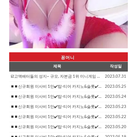
꽁머니
제목
작성일
☑️고액배터들의 성지~ 규모, 자본금 1위 미니게임 최상위☑️
2023.07.31
⏹⏹신규회원 이사비 1만✔️탑-티어 카지노&슬롯✔️본사 직속 총판모집)⏹⏹
2023.05.25
⏹⏹신규회원 이사비 1만✔️탑-티어 카지노&슬롯✔️본사 직속 총판모집)⏹⏹
2023.05.24
⏹⏹신규회원 이사비 1만✔️탑-티어 카지노&슬롯✔️본사 직속 총판모집)⏹⏹
2023.05.23
⏹⏹신규회원 이사비 1만✔️탑-티어 카지노&슬롯✔️본사 직속 총판모집)⏹⏹
2023.05.22
⏹⏹신규회원 이사비 1만✔️탑-티어 카지노&슬롯✔️본사 직속 총판모집)⏹⏹
2023.05.20