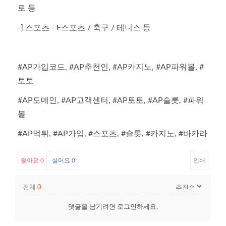
로 등
-] 스포츠 - E스포츠 / 축구 / 테니스 등
#AP가입코드, #AP추천인, #AP카지노, #AP파워볼, #
토토
#AP도메인, #AP고객센터, #AP토토, #AP슬롯, #파워
볼
#AP먹튀, #AP가입, #스포츠, #슬롯, #카지노, #바카라
좋아요
0
싫어요
0
인쇄
전체
0
댓글을 남기려면
로그인
하세요.