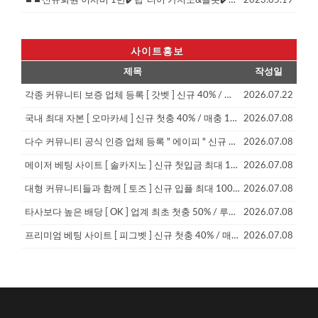
⏹⏹신규회원 이사비 1만✔️탑-티어 카지노&슬롯✔️본사 직속 총판모집)⏹⏹
2023.05.19
사이트홍보
제목
작성일
각종 커뮤니티 보증 업체 등록 [ 갓벳 ] 신규 40% / 매충 10% / 돌발 15%
2026.07.22
국내 최대 자본 [ 오마카세 ] 신규 첫충 40% / 매충 10% / 돌발 15% / 무제재
2026.07.08
다수 커뮤니티 공식 인증 업체 등록 " 에이피 " 신규 첫충 40% / 무한 돌발
2026.07.08
메이저 베팅 사이트 [ 솔카지노 ] 신규 첫입금 최대 100% / 신규 입플 제공
2026.07.08
대형 커뮤니티들과 함께 [ 토즈 ] 신규 입플 최대 100+30 / 신규 가입 40%
2026.07.08
타사보다 높은 배당 [ OK ] 업계 최초 첫충 50% / 루징 15% / 콤프 최대 5%
2026.07.08
프리미엄 베팅 사이트 [ 피그벳 ] 신규 첫충 40% / 매충 한도 무제한 / 무제재
2026.07.08