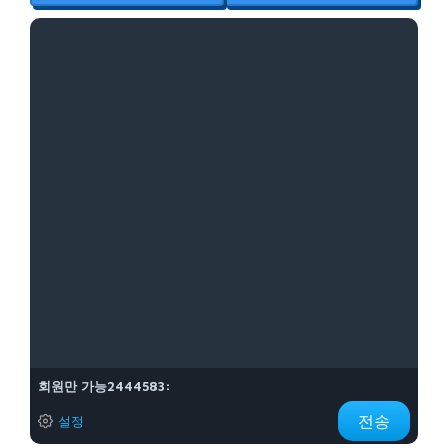
회원만 가능2444583:
설정