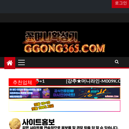
로그인
Skip
to
content
Primary
Menu
레그램 친추+1
[강추★머니라인-M009K.COM] 첫충 10
추천업체
카지노사이
트 카지노
랭킹 카지노
추천 토토사
이트 배팅방
법