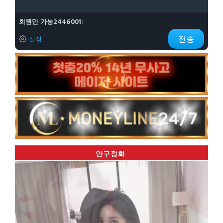
회원만 가능2446001:
설정
안구정화