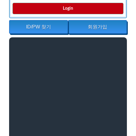
ID/PW 찾기
회원가입