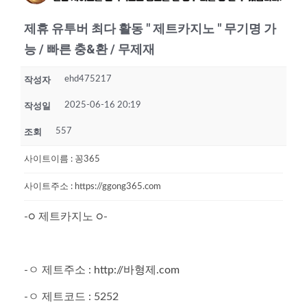
제휴 유투버 최다 활동 " 제트카지노 " 무기명 가
능 / 빠른 충&환 / 무제재
ehd475217
작성자
2025-06-16 20:19
작성일
557
조회
사이트이름
: 꽁365
사이트주소
: https://ggong365.com
-○ 제트카지노 ○-
-ㅇ 제트주소 :
http://바형제.com
-ㅇ 제트코드 : 5252