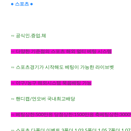
● 스포츠 ●
∽ 공식인.증업.체
∽ 다양한 기준점의 스포츠 해외 멀티 베팅 시스템
∽ 스포츠경기가 시작해도 베팅이 가능한 라이브벳
∽ 야구/농구 해외시스템 묵음배팅 가능
∽ 핸디캡/언오버 국내최고배당
∽ 베팅상한:500만원 당첨상한:1500만원 축베팅상한:300
∽ 스포츠 다폴더 이벤트 3폴더 1.03 5폴더 1.05 7폴더 1.0