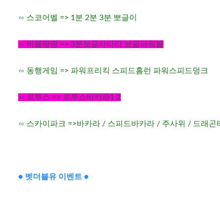
∽ 스코어벨 => 1분 2분 3분 뽀글이
∽ 버블팡팡 => 3분보글사다리 보글파워볼
∽ 동행게임 => 파워프리킥 스피드홈런 파워스피드덩크
∽ 로투스 => 로투스바카라1 2
∽ 스카이파크 =>바카라 / 스피드바카라 / 주사위 / 드래곤
● 벳더블유 이벤트 ●