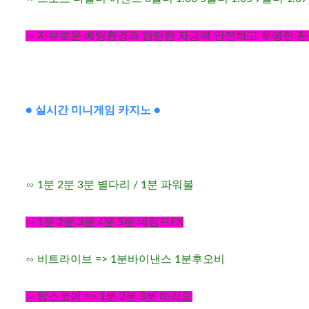
∽ 자유로운 베팅환경과 탄탄한 자금력 안전하고 투명한 환
● 실시간 미니게임 카지노 ●
∽ 1분 2분 3분 별다리 / 1분 파워볼
∽ 1분 2분 3분 4분 5분 네임드FX
∽ 비트라이브 => 1분바이낸스 1분후오비
∽ 탑스코어 => 1분 2분 3분 마리오