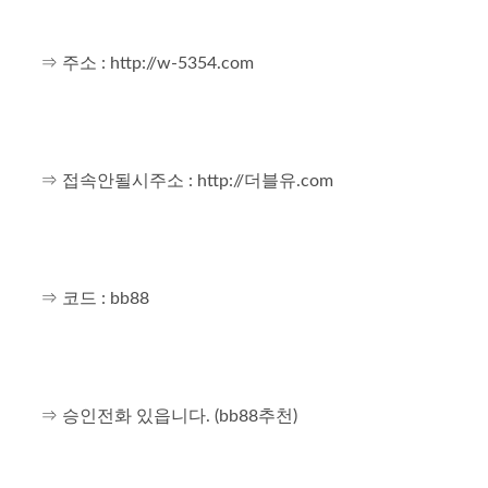
⇒ 주소 : http://w-5354.com
⇒ 접속안될시주소 : http://더블유.com
⇒ 코드 : bb88
⇒ 승인전화 있읍니다. (bb88추천)