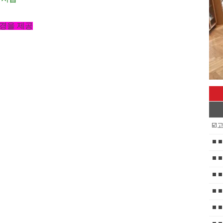
경을 제공