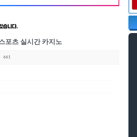
 스포츠 실시간 카지노
661