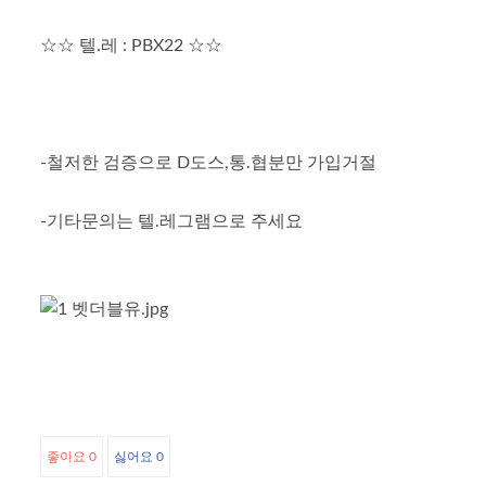
☆☆ 텔.레 : PBX22 ☆☆
-철저한 검증으로 D도스,통.협분만 가입거절
-기타문의는 텔.레그램으로 주세요
좋아요
0
싫어요
0