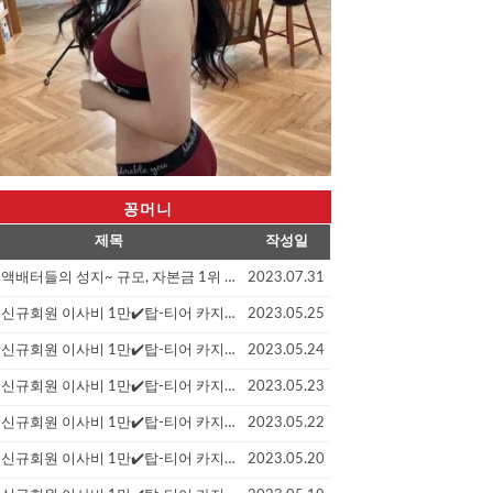
꽁머니
제목
작성일
☑️고액배터들의 성지~ 규모, 자본금 1위 미니게임 최상위☑️
2023.07.31
⏹⏹신규회원 이사비 1만✔️탑-티어 카지노&슬롯✔️본사 직속 총판모집)⏹⏹
2023.05.25
⏹⏹신규회원 이사비 1만✔️탑-티어 카지노&슬롯✔️본사 직속 총판모집)⏹⏹
2023.05.24
⏹⏹신규회원 이사비 1만✔️탑-티어 카지노&슬롯✔️본사 직속 총판모집)⏹⏹
2023.05.23
⏹⏹신규회원 이사비 1만✔️탑-티어 카지노&슬롯✔️본사 직속 총판모집)⏹⏹
2023.05.22
⏹⏹신규회원 이사비 1만✔️탑-티어 카지노&슬롯✔️본사 직속 총판모집)⏹⏹
2023.05.20