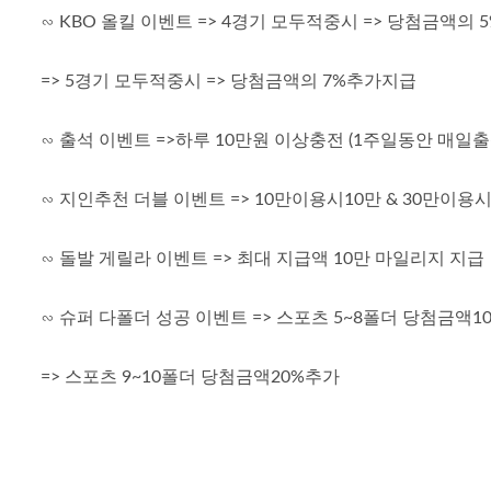
∽ KBO 올킬 이벤트 => 4경기 모두적중시 => 당첨금액의
=> 5경기 모두적중시 => 당첨금액의 7%추가지급
∽ 출석 이벤트 =>하루 10만원 이상충전 (1주일동안 매일출
∽ 지인추천 더블 이벤트 => 10만이용시10만 & 30만이용시
∽ 돌발 게릴라 이벤트 => 최대 지급액 10만 마일리지 지급
∽ 슈퍼 다폴더 성공 이벤트 => 스포츠 5~8폴더 당첨금액1
=> 스포츠 9~10폴더 당첨금액20%추가