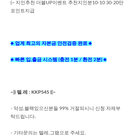
(~ 지인추천 더블UP이벤트 추천지인분10-10 30-20만
포인트지급
♣ 업계 최고의 자본금 안전검증 완료 ♣
♣ 빠른 입,출금 시스템 (충전 1분 / 환전 2분) ♣
~)) 텔.레 : KKP545 ((~
- 악성,블랙있으신분들 99% 거절되시니 신청 자제부
탁드립니다.
- 기타문의는 텔레.그램으로 주세요.