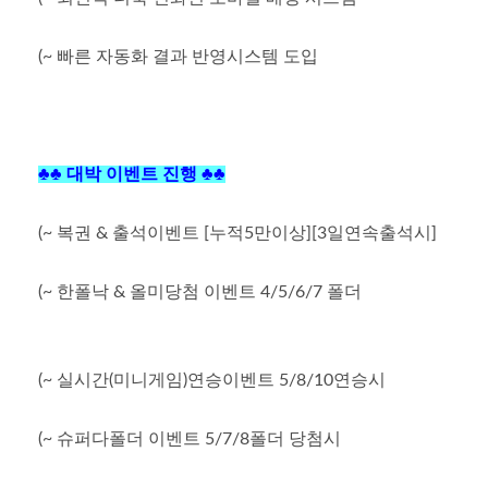
(~ 빠른 자동화 결과 반영시스템 도입
♣♣ 대박 이벤트 진행 ♣♣
(~ 복권 & 출석이벤트 [누적5만이상][3일연속출석시]
(~ 한폴낙 & 올미당첨 이벤트 4/5/6/7 폴더
(~ 실시간(미니게임)연승이벤트 5/8/10연승시
(~ 슈퍼다폴더 이벤트 5/7/8폴더 당첨시