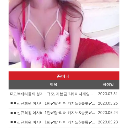
꽁머니
제목
작성일
☑️고액배터들의 성지~ 규모, 자본금 1위 미니게임 최상위☑️
2023.07.31
⏹⏹신규회원 이사비 1만✔️탑-티어 카지노&슬롯✔️본사 직속 총판모집)⏹⏹
2023.05.25
⏹⏹신규회원 이사비 1만✔️탑-티어 카지노&슬롯✔️본사 직속 총판모집)⏹⏹
2023.05.24
⏹⏹신규회원 이사비 1만✔️탑-티어 카지노&슬롯✔️본사 직속 총판모집)⏹⏹
2023.05.23