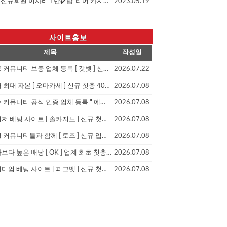
⏹⏹신규회원 이사비 1만✔️탑-티어 카지노&슬롯✔️본사 직속 총판모집)⏹⏹
2023.05.19
사이트홍보
제목
작성일
각종 커뮤니티 보증 업체 등록 [ 갓벳 ] 신규 40% / 매충 10% / 돌발 15%
2026.07.22
국내 최대 자본 [ 오마카세 ] 신규 첫충 40% / 매충 10% / 돌발 15% / 무제재
2026.07.08
다수 커뮤니티 공식 인증 업체 등록 " 에이피 " 신규 첫충 40% / 무한 돌발
2026.07.08
메이저 베팅 사이트 [ 솔카지노 ] 신규 첫입금 최대 100% / 신규 입플 제공
2026.07.08
대형 커뮤니티들과 함께 [ 토즈 ] 신규 입플 최대 100+30 / 신규 가입 40%
2026.07.08
타사보다 높은 배당 [ OK ] 업계 최초 첫충 50% / 루징 15% / 콤프 최대 5%
2026.07.08
프리미엄 베팅 사이트 [ 피그벳 ] 신규 첫충 40% / 매충 한도 무제한 / 무제재
2026.07.08