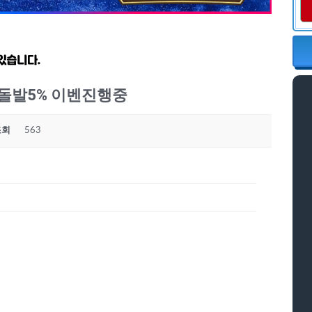
 돌발5% 이벤진행중
조회
563