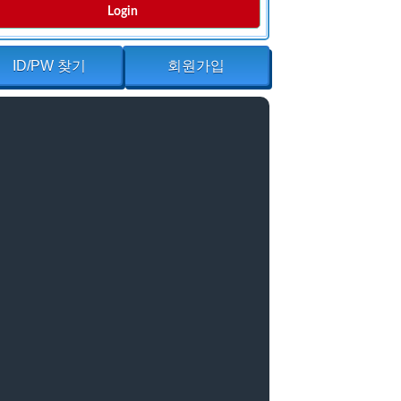
ID/PW 찾기
회원가입