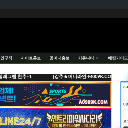
구인구직
사이트홍보
꽁머니홍보
커뮤니티
배팅가이드
+1
[강추★머니라인-M009K.COM] 첫충 100% 10+