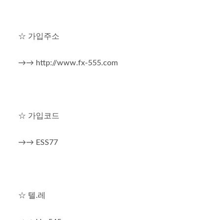
☆ 가입주소
→→ http://www.fx-555.com
☆ 가입코드
→→ ESS77
☆ 텔.레