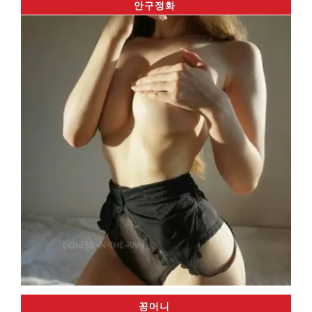
안구정화
꽁머니