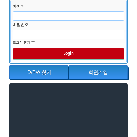
ID/PW 찾기
회원가입