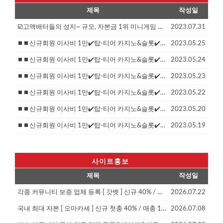
제목
작성일
☑️고액배터들의 성지~ 규모, 자본금 1위 미니게임 최상위☑️
2023.07.31
⏹⏹신규회원 이사비 1만✔️탑-티어 카지노&슬롯✔️본사 직속 총판모집)⏹⏹
2023.05.25
⏹⏹신규회원 이사비 1만✔️탑-티어 카지노&슬롯✔️본사 직속 총판모집)⏹⏹
2023.05.24
⏹⏹신규회원 이사비 1만✔️탑-티어 카지노&슬롯✔️본사 직속 총판모집)⏹⏹
2023.05.23
⏹⏹신규회원 이사비 1만✔️탑-티어 카지노&슬롯✔️본사 직속 총판모집)⏹⏹
2023.05.22
⏹⏹신규회원 이사비 1만✔️탑-티어 카지노&슬롯✔️본사 직속 총판모집)⏹⏹
2023.05.20
⏹⏹신규회원 이사비 1만✔️탑-티어 카지노&슬롯✔️본사 직속 총판모집)⏹⏹
2023.05.19
사이트홍보
제목
작성일
각종 커뮤니티 보증 업체 등록 [ 갓벳 ] 신규 40% / 매충 10% / 돌발 15%
2026.07.22
국내 최대 자본 [ 오마카세 ] 신규 첫충 40% / 매충 10% / 돌발 15% / 무제재
2026.07.08