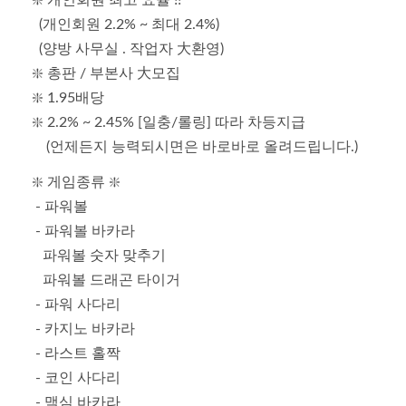
(개인회원 2.2% ~ 최대 2.4%)
(양방 사무실 . 작업자 大환영)
❇️ 총판 / 부본사 大모집
❇️ 1.95배당
❇️ 2.2% ~ 2.45% [일충/롤링] 따라 차등지급
(언제든지 능력되시면은 바로바로 올려드립니다.)
❇️ 게임종류 ❇️
- 파워볼
- 파워볼 바카라
파워볼 숫자 맞추기
파워볼 드래곤 타이거
- 파워 사다리
- 카지노 바카라
- 라스트 홀짝
- 코인 사다리
- 맥심 바카라