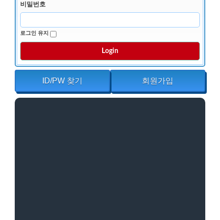
ID/PW 찾기
회원가입