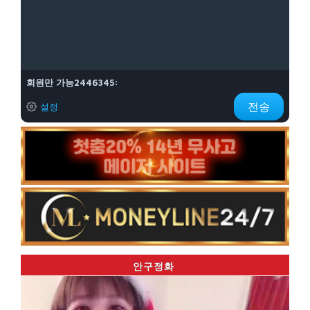
회원만 가능2446345:
설정
안구정화