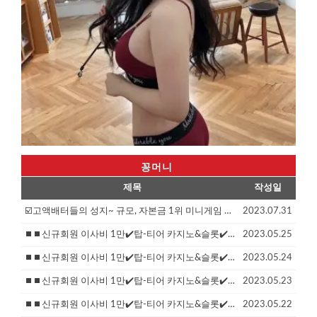
꽁머니
제목
작성일
☑️고액배터들의 성지~ 규모, 자본금 1위 미니게임 최상위☑️
2023.07.31
⏹⏹신규회원 이사비 1만✔️탑-티어 카지노&슬롯✔️본사 직속 총판모집)⏹⏹
2023.05.25
⏹⏹신규회원 이사비 1만✔️탑-티어 카지노&슬롯✔️본사 직속 총판모집)⏹⏹
2023.05.24
⏹⏹신규회원 이사비 1만✔️탑-티어 카지노&슬롯✔️본사 직속 총판모집)⏹⏹
2023.05.23
⏹⏹신규회원 이사비 1만✔️탑-티어 카지노&슬롯✔️본사 직속 총판모집)⏹⏹
2023.05.22