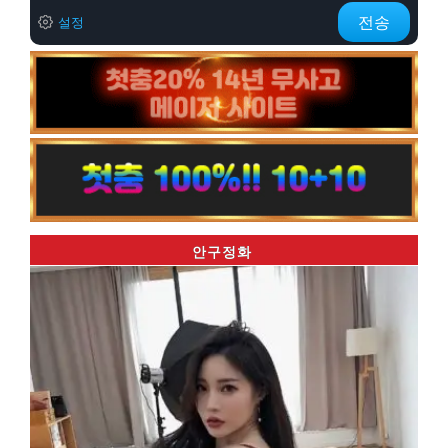
설정
안구정화