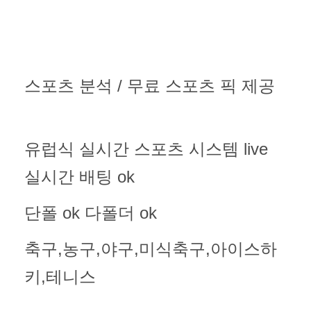
스포츠 분석 / 무료 스포츠 픽 제공
유럽식 실시간 스포츠 시스템 live
실시간 배팅 ok
단폴 ok 다폴더 ok
축구,농구,야구,미식축구,아이스하
키,테니스