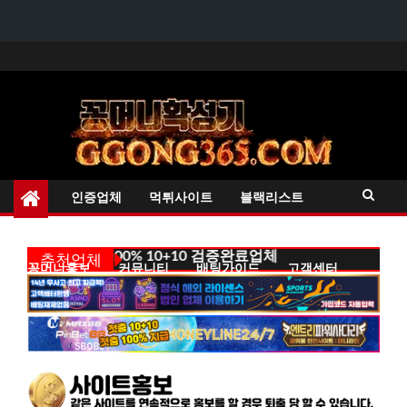
Skip
to
content
인증업체
먹튀사이트
블랙리스트
먹튀신고
구인구직
사이트홍보
 10+10 검증완료업체
추천업체
꽁머니홍보
커뮤니티
배팅가이드
고객센터
카지노사이
트 카지노
랭킹 카지노
추천 토토사
이트 배팅방
법