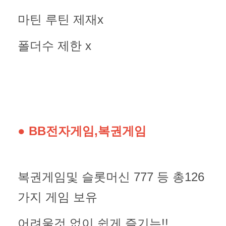
마틴 루틴 제재x
폴더수 제한 x
● BB전자게임,복권게임
복권게임및 슬롯머신 777 등 총126
가지 게임 보유
어려울것 없이 쉽게 즐기는!!