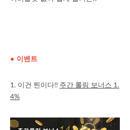
● 이벤트
1. 이건 찐이다!!
주간 롤링 보너스 1.
4%