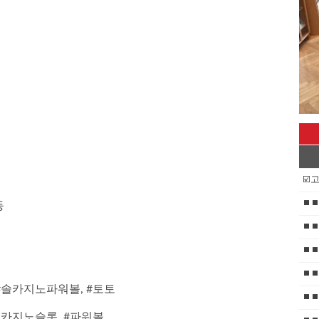
등
#솔카지노파워볼, #토토
솔카지노슬롯, #파워볼