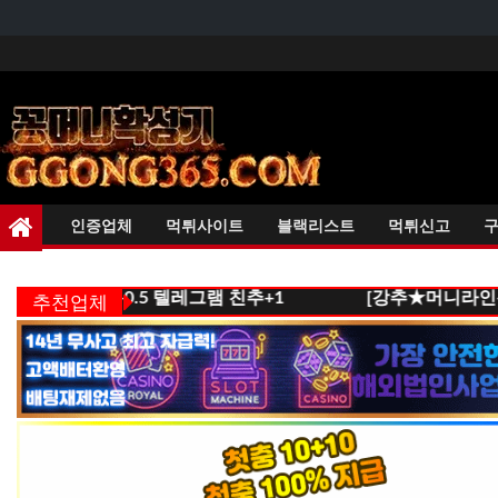
Skip
to
content
인증업체
먹튀사이트
블랙리스트
먹튀신고
머니+0.5 텔레그램 친추+1
[강추★머니라인-M009K.CO
추천업체
카지노사이
트 카지노
랭킹 카지노
추천 토토사
이트 배팅방
법