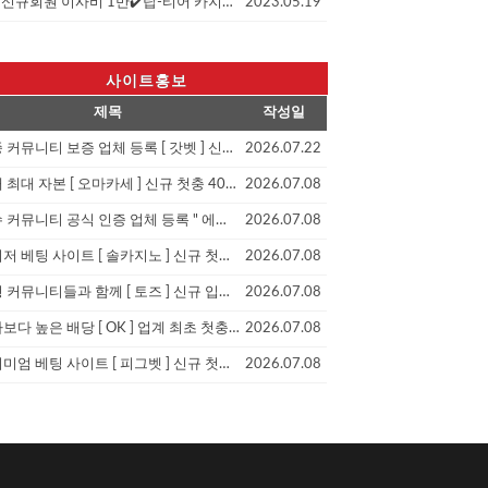
⏹⏹신규회원 이사비 1만✔️탑-티어 카지노&슬롯✔️본사 직속 총판모집)⏹⏹
2023.05.19
사이트홍보
제목
작성일
각종 커뮤니티 보증 업체 등록 [ 갓벳 ] 신규 40% / 매충 10% / 돌발 15%
2026.07.22
국내 최대 자본 [ 오마카세 ] 신규 첫충 40% / 매충 10% / 돌발 15% / 무제재
2026.07.08
다수 커뮤니티 공식 인증 업체 등록 " 에이피 " 신규 첫충 40% / 무한 돌발
2026.07.08
메이저 베팅 사이트 [ 솔카지노 ] 신규 첫입금 최대 100% / 신규 입플 제공
2026.07.08
대형 커뮤니티들과 함께 [ 토즈 ] 신규 입플 최대 100+30 / 신규 가입 40%
2026.07.08
타사보다 높은 배당 [ OK ] 업계 최초 첫충 50% / 루징 15% / 콤프 최대 5%
2026.07.08
프리미엄 베팅 사이트 [ 피그벳 ] 신규 첫충 40% / 매충 한도 무제한 / 무제재
2026.07.08