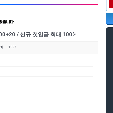
00+20 / 신규 첫입금 최대 100%
회
1527