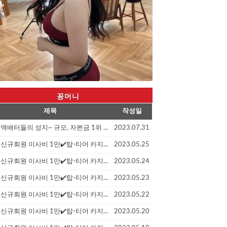
꽁머니
제목
작성일
☑️고액배터들의 성지~ 규모, 자본금 1위 미니게임 최상위☑️
2023.07.31
⏹⏹신규회원 이사비 1만✔️탑-티어 카지노&슬롯✔️본사 직속 총판모집)⏹⏹
2023.05.25
⏹⏹신규회원 이사비 1만✔️탑-티어 카지노&슬롯✔️본사 직속 총판모집)⏹⏹
2023.05.24
⏹⏹신규회원 이사비 1만✔️탑-티어 카지노&슬롯✔️본사 직속 총판모집)⏹⏹
2023.05.23
⏹⏹신규회원 이사비 1만✔️탑-티어 카지노&슬롯✔️본사 직속 총판모집)⏹⏹
2023.05.22
⏹⏹신규회원 이사비 1만✔️탑-티어 카지노&슬롯✔️본사 직속 총판모집)⏹⏹
2023.05.20