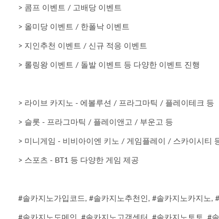
> 콤프 이벤트 / 고배당 이벤트
> 올미당 이벤트 / 한폴낙 이벤트
> 지인추천 이벤트 / 신규 적응 이벤트
> 롤링왕 이벤트 / 돌발 이벤트 등 다양한 이벤트 진행
> 라이브 카지노 - 에볼루션 / 프라그마틱 / 플레이테크 등
> 슬롯 - 프라그마틱 / 플레이앤고 / 부운고 등
> 미니게임 - 비비아이엔 키노 / 게임플레이 / 스카이시티 
> 스포츠 - BT1 등 다양한 게임 제공
#솔카지노가입코드, #솔카지노추천인, #솔카지노카지노, 
#솔카지노도메인, #솔카지노고객센터, #솔카지노토토, #