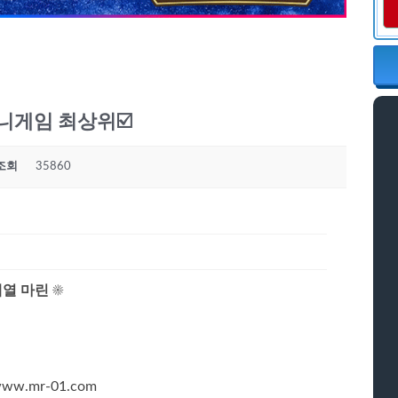
미니게임 최상위☑️
조회
35860
열 마린
☀️
/www.mr-01.com