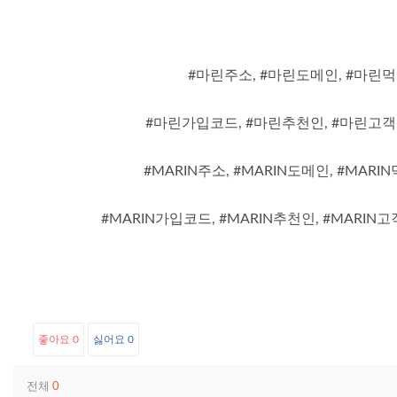
#마린주소, #마린도메인, #마린먹
#마린가입코드, #마린추천인, #마린고객
#MARIN주소, #MARIN도메인, #MARIN
#MARIN가입코드, #MARIN추천인, #MARIN
좋아요
0
싫어요
0
전체
0