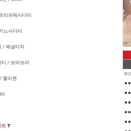
엔트리파워사다리
 키노사다리
 / 패널티킥
팬티 / 보라보라
/ 할리퀸
65
벤트
❣️