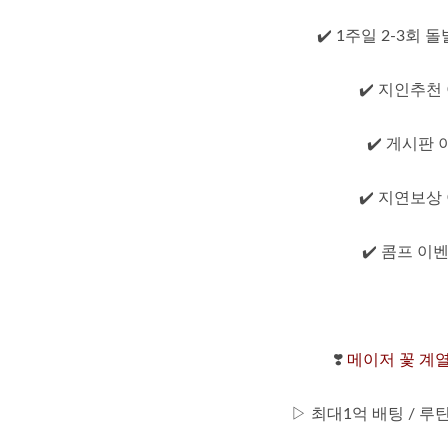
✔️ 1주일 2-3회
✔️ 지인추천
✔️ 게시판
✔️ 지연보상
✔️ 콤프 이
❣️
메이저 꽃 계열
▷ 최대1억 배팅 / 루