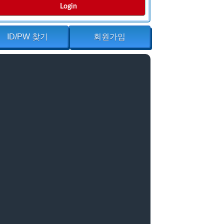
ID/PW 찾기
회원가입