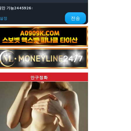
만 가능2445926:
설정
안구정화