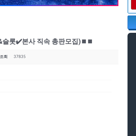
&슬롯✔️본사 직속 총판모집)⏹⏹
조회
37835