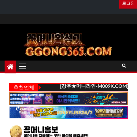
로그인
Skip
to
content
Primary
Menu
램 친추+1
[강추★머니라인-M009K.COM] 첫충 100%
추천업체
꽁머니홍보
방 토토핫
토토마켓 꽁
머니닷컴 슈
어맨