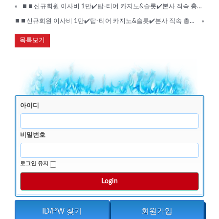
«
⏹⏹신규회원 이사비 1만✔️탑-티어 카지노&슬롯✔️본사 직속 총판모집)⏹⏹
⏹⏹신규회원 이사비 1만✔️탑-티어 카지노&슬롯✔️본사 직속 총판모집)⏹⏹
»
목록보기
ID/PW 찾기
회원가입