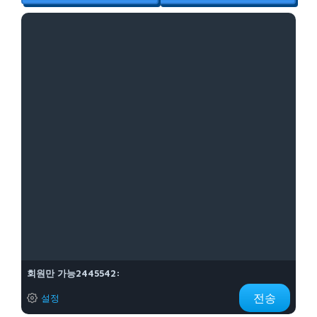
회원만 가능2445542:
설정