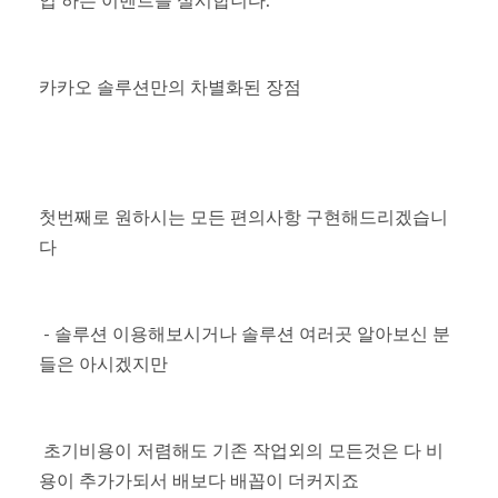
입 하는 이벤트를 실시합니다.
카카오 솔루션만의 차별화된 장점
첫번째로 원하시는 모든 편의사항 구현해드리겠습니
다
- 솔루션 이용해보시거나 솔루션 여러곳 알아보신 분
들은 아시겠지만
초기비용이 저렴해도 기존 작업외의 모든것은 다 비
용이 추가가되서 배보다 배꼽이 더커지죠