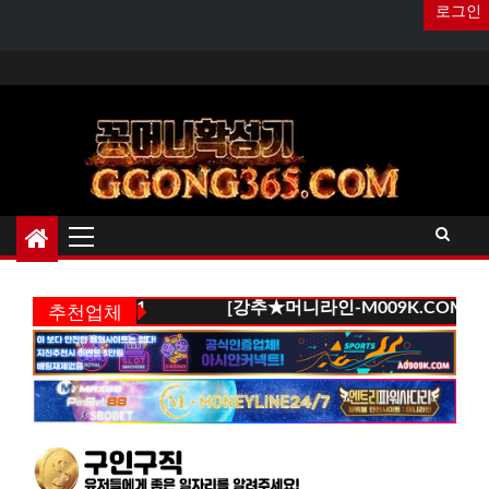
로그인
Skip
to
content
Primary
Menu
친추+1
[강추★머니라인-M009K.COM] 첫충 100% 1
추천업체
토토사이트
카지노사이
트 토토커뮤
니티 카지노
커뮤니티 꽁
머니홍보방