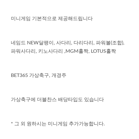
미니게임 기본적으로 제공해드립니다
네임드 NEW달팽이, 사다리, 다리다리, 파워볼(조합),
파워사다리, 키노사다리 ,MGM홀짝, LOTUS홀짝
BET365 가상축구, 개경주
가상축구에 더블찬스 배당타입도 있습니다
* 그 외 원하시는 미니게임 추가가능합니다.