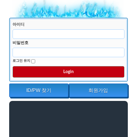
ID/PW 찾기
회원가입