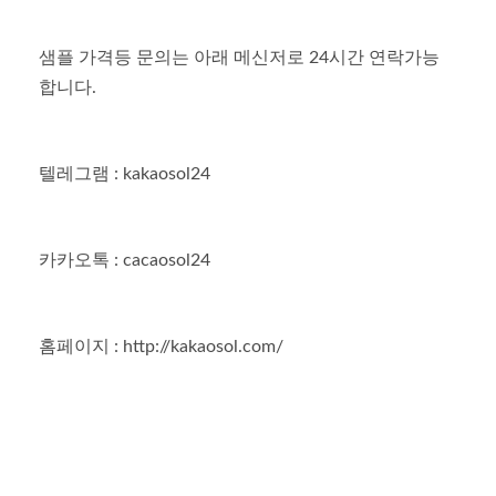
샘플 가격등 문의는 아래 메신저로 24시간 연락가능
합니다.
텔레그램 : kakaosol24
카카오톡 : cacaosol24
홈페이지 : http://kakaosol.com/