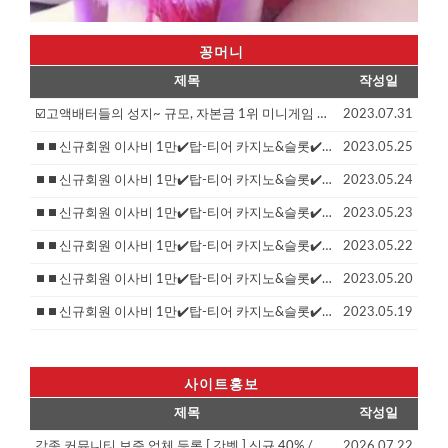
꽁머니
제목
작성일
☑️고액배터들의 성지~ 규모, 자본금 1위 미니게임 최상위☑️
2023.07.31
⏹⏹신규회원 이사비 1만✔️탑-티어 카지노&슬롯✔️본사 직속 총판모집)⏹⏹
2023.05.25
⏹⏹신규회원 이사비 1만✔️탑-티어 카지노&슬롯✔️본사 직속 총판모집)⏹⏹
2023.05.24
⏹⏹신규회원 이사비 1만✔️탑-티어 카지노&슬롯✔️본사 직속 총판모집)⏹⏹
2023.05.23
⏹⏹신규회원 이사비 1만✔️탑-티어 카지노&슬롯✔️본사 직속 총판모집)⏹⏹
2023.05.22
⏹⏹신규회원 이사비 1만✔️탑-티어 카지노&슬롯✔️본사 직속 총판모집)⏹⏹
2023.05.20
⏹⏹신규회원 이사비 1만✔️탑-티어 카지노&슬롯✔️본사 직속 총판모집)⏹⏹
2023.05.19
사이트홍보
제목
작성일
각종 커뮤니티 보증 업체 등록 [ 갓벳 ] 신규 40% / 매충 10% / 돌발 15%
2026.07.22