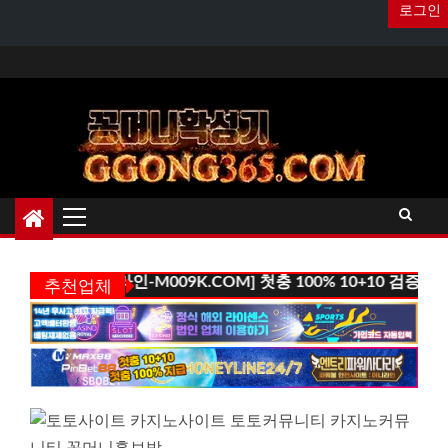
로그인
Skip
to
content
Primary
Menu
★머니라인-M009K.COM] 첫충 100% 10+10 검증완료업체
추천업체
토토사이트
카지노사이
트 토토커뮤
니티 카지노
커뮤니티 꽁
머니홍보방