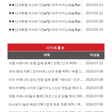
⏹⏹신규회원 이사비 1만✔️탑-티어 카지노&슬롯✔️본사 직속 총판모집)⏹⏹
2023.05.23
⏹⏹신규회원 이사비 1만✔️탑-티어 카지노&슬롯✔️본사 직속 총판모집)⏹⏹
2023.05.22
⏹⏹신규회원 이사비 1만✔️탑-티어 카지노&슬롯✔️본사 직속 총판모집)⏹⏹
2023.05.20
⏹⏹신규회원 이사비 1만✔️탑-티어 카지노&슬롯✔️본사 직속 총판모집)⏹⏹
2023.05.19
사이트홍보
제목
작성일
각종 커뮤니티 보증 업체 등록 [ 갓벳 ] 신규 40% / 매충 10% / 돌발 15%
2026.07.22
국내 최대 자본 [ 오마카세 ] 신규 첫충 40% / 매충 10% / 돌발 15% / 무제재
2026.07.08
다수 커뮤니티 공식 인증 업체 등록 " 에이피 " 신규 첫충 40% / 무한 돌발
2026.07.08
메이저 베팅 사이트 [ 솔카지노 ] 신규 첫입금 최대 100% / 신규 입플 제공
2026.07.08
대형 커뮤니티들과 함께 [ 토즈 ] 신규 입플 최대 100+30 / 신규 가입 40%
2026.07.08
타사보다 높은 배당 [ OK ] 업계 최초 첫충 50% / 루징 15% / 콤프 최대 5%
2026.07.08