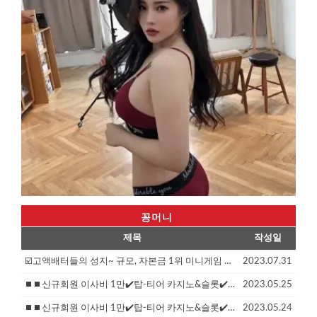
꽁머니
제목
작성일
☑️고액배터들의 성지~ 규모, 자본금 1위 미니게임 최상위☑️
2023.07.31
⏹⏹신규회원 이사비 1만✔️탑-티어 카지노&슬롯✔️본사 직속 총판모집)⏹⏹
2023.05.25
⏹⏹신규회원 이사비 1만✔️탑-티어 카지노&슬롯✔️본사 직속 총판모집)⏹⏹
2023.05.24