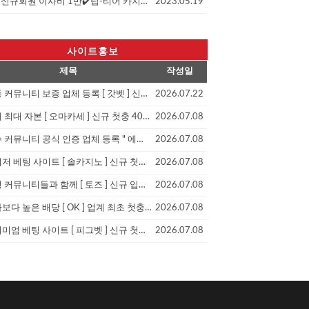
⏹⏹신규회원 이사비 1만✔️탑-티어 카지노&슬롯✔️본사 직속 총판모집)⏹⏹
2023.05.19
사이트홍보
제목
작성일
각종 커뮤니티 보증 업체 등록 [ 갓벳 ] 신규 40% / 매충 10% / 돌발 15%
2026.07.22
국내 최대 자본 [ 오마카세 ] 신규 첫충 40% / 매충 10% / 돌발 15% / 무제재
2026.07.08
다수 커뮤니티 공식 인증 업체 등록 " 에이피 " 신규 첫충 40% / 무한 돌발
2026.07.08
메이저 베팅 사이트 [ 솔카지노 ] 신규 첫입금 최대 100% / 신규 입플 제공
2026.07.08
대형 커뮤니티들과 함께 [ 토즈 ] 신규 입플 최대 100+30 / 신규 가입 40%
2026.07.08
타사보다 높은 배당 [ OK ] 업계 최초 첫충 50% / 루징 15% / 콤프 최대 5%
2026.07.08
프리미엄 베팅 사이트 [ 피그벳 ] 신규 첫충 40% / 매충 한도 무제한 / 무제재
2026.07.08