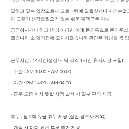
일하고 있는 입장으로서 코로나땜에 일을찾자니 자리는없고
까 그런거 생각할필요가 없는 쉬운 재택근무 이니
궁금하시거나 하고싶다! 이러면 아래 문의톡으로 문의주십쇼
겠습니까 소 잃기전에 고치시겠습니까 판단은 형님들 몫 입
근무시간 : 14시간(점심/저녁 각각 1시간 휴식시간 포함)
- 주간 : AM 10:00 ~ AM 00:00
- 야간 : PM 14:00 ~ AM 04:00
- 근무 도중 피치 못할 사정 발생 시 일부 편의 제공
휴무 : 월 2회 유급 휴무 제공 (집안 경조사 제외)
- 개월 차 마다 유급 휴무 추가 제공